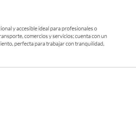
onal y accesible ideal para profesionales o
ransporte, comercios y servicios; cuenta con un
nto, perfecta para trabajar con tranquilidad,