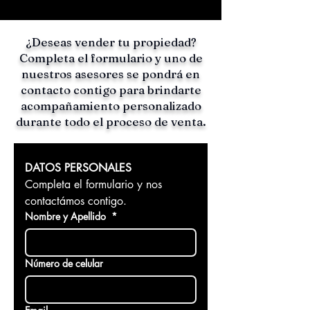
¿Deseas vender tu propiedad?
Completa el formulario y uno de
nuestros asesores se pondrá en
contacto contigo para brindarte
acompañamiento personalizado
durante todo el proceso de venta.
DATOS PERSONALES 
Completa el formulario y nos 
contactámos contigo.
Nombre y Apellido
*
Número de celular