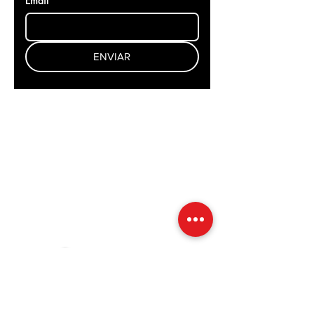
Email
ENVIAR