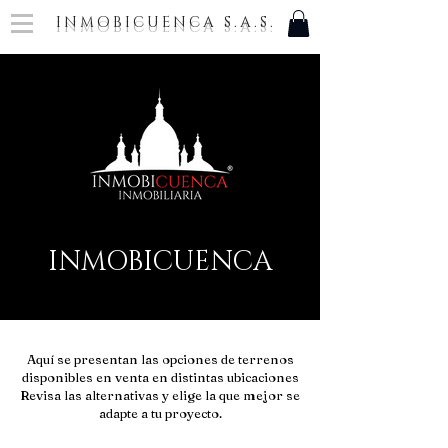
INMOBICUENCA S.A.S.
INMOBICUENCA
Aquí se presentan las opciones de terrenos
disponibles en venta en distintas ubicaciones
Revisa las alternativas y elige la que mejor se
adapte a tu proyecto.