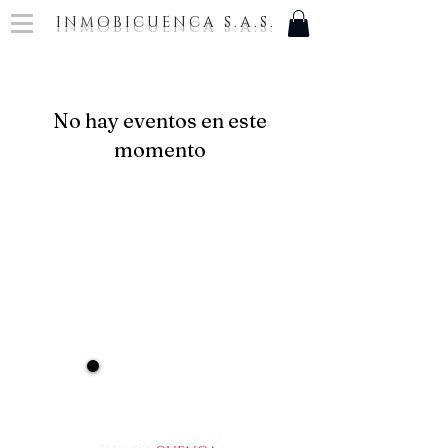
INMOBICUENCA S.A.S.
No hay eventos en este
momento