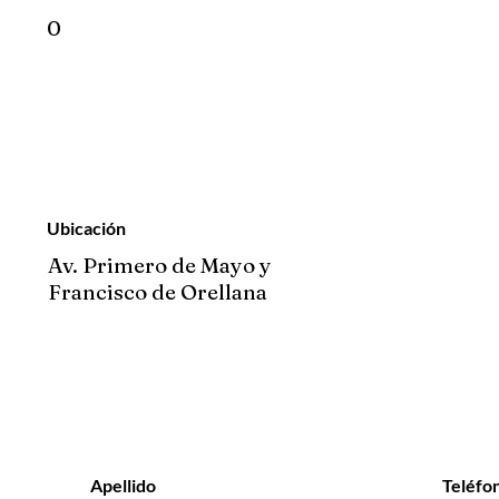
0
Ubicación
Av. Primero de Mayo y
Francisco de Orellana