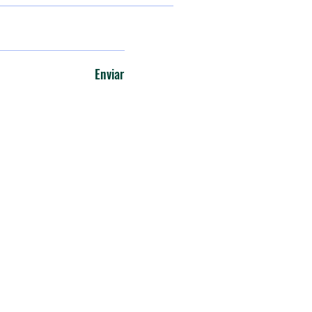
Enviar