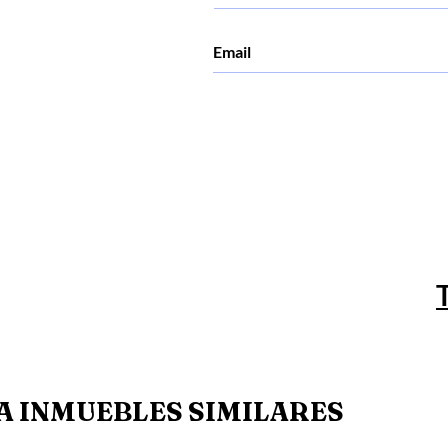
 INMUEBLES SIMILARES